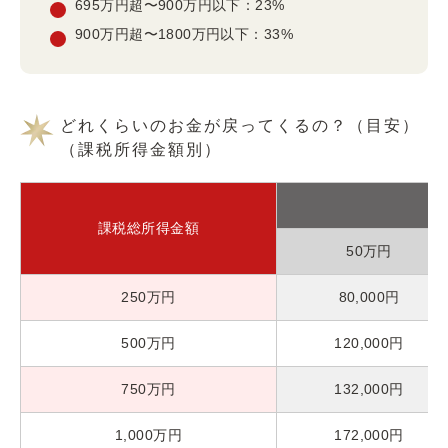
695万円超〜900万円以下：23%
900万円超〜1800万円以下：33%
どれくらいのお金が戻ってくるの？（目安）
（課税所得金額別）
課税総所得金額
50万円
250万円
80,000円
500万円
120,000円
750万円
132,000円
1,000万円
172,000円