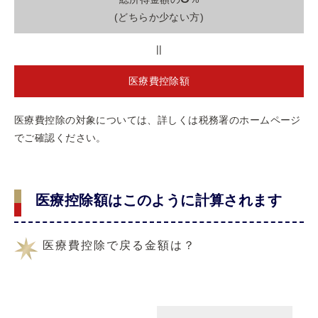
(どちらか少ない方)
||
医療費控除額
医療費控除の対象については、詳しくは税務署のホームページ
でご確認ください。
医療控除額はこのように計算されます
医療費控除で戻る金額は？