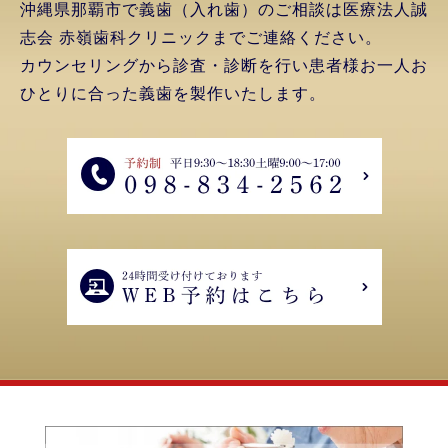
沖縄県那覇市で義歯（入れ歯）のご相談は医療法人誠
志会 赤嶺歯科クリニックまでご連絡ください。
カウンセリングから診査・診断を行い患者様お一人お
ひとりに合った義歯を製作いたします。