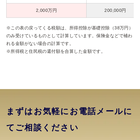
2,000万円
200,000円
※この表の戻ってくる税額は、所得控除が基礎控除（38万円）
のみ受けているものとして計算しています。保険金などで補わ
れる金額がない場合の計算です。
※所得税と住民税の還付額を合算した金額です。
まずはお気軽にお電話
メールに
てご相談ください