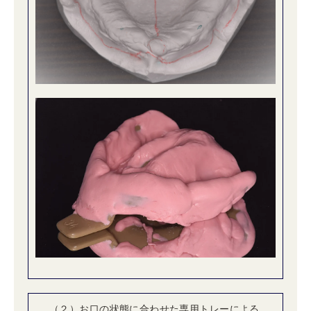
（２）お口の状態に合わせた専用トレーによる