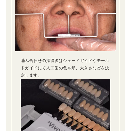
噛み合わせの採得後はシェードガイドやモール
ドガイドにて人工歯の色や形、大きさなどを決
定します。