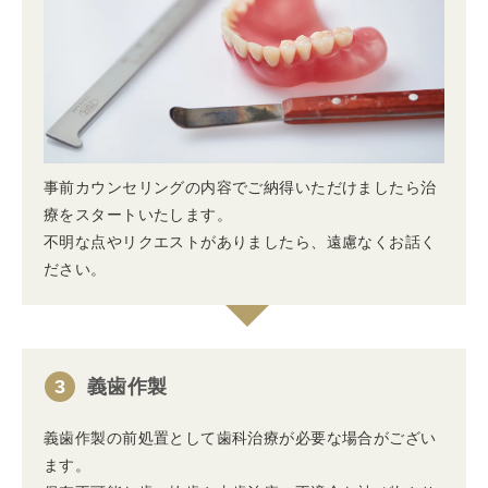
事前カウンセリングの内容でご納得いただけましたら治
療をスタートいたします。
不明な点やリクエストがありましたら、遠慮なくお話く
ださい。
3
義歯作製
義歯作製の前処置として歯科治療が必要な場合がござい
ます。