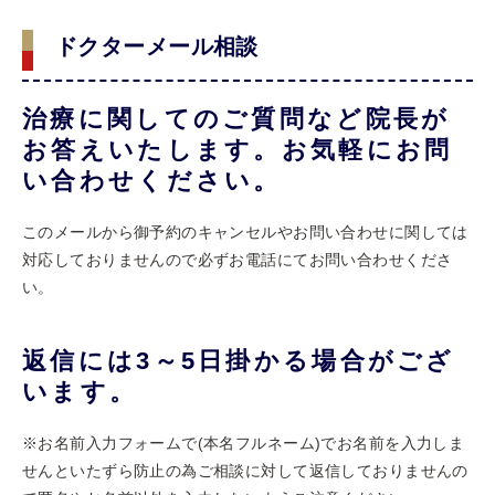
ドクターメール相談
治療に関してのご質問など院長が
お答えいたします。お気軽にお問
い合わせください。
このメールから御予約のキャンセルやお問い合わせに関しては
対応しておりませんので必ずお電話にてお問い合わせくださ
い。
返信には3～5日掛かる場合がござ
います。
※お名前入力フォームで(本名フルネーム)でお名前を入力しま
せんといたずら防止の為ご相談に対して返信しておりませんの