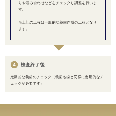
りや噛み合わせなどをチェックし調整を行いま
す。
※上記の工程は一般的な義歯作成の工程となり
ます。
4
検査終了後
定期的な義歯のチェック（義歯も歯と同様に定期的なチ
ェックが必要です）