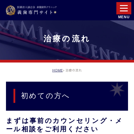
治療の流れ
HOME
治療の流れ
初めての方へ
まずは事前のカウンセリング・メ
ール相談をご利用ください