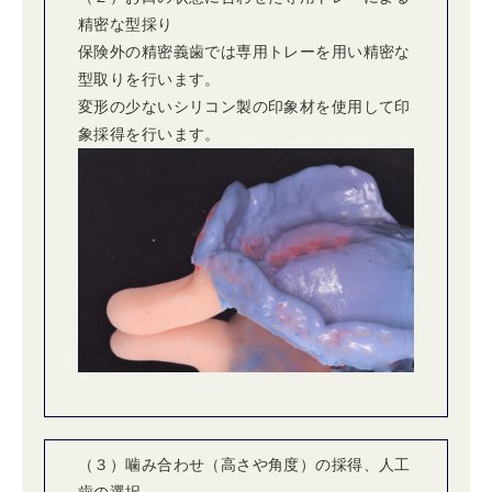
精密な型採り
保険外の精密義歯では専用トレーを用い精密な
型取りを行います。
変形の少ないシリコン製の印象材を使用して印
象採得を行います。
（３）噛み合わせ（高さや角度）の採得、人工