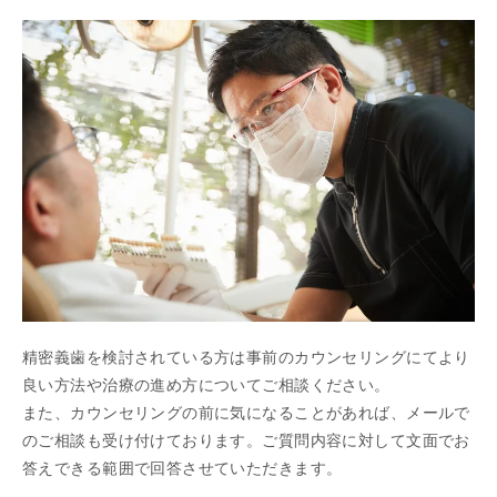
精密義歯を検討されている方は事前のカウンセリングにてより
良い方法や治療の進め方についてご相談ください。
また、カウンセリングの前に気になることがあれば、メールで
のご相談も受け付けております。ご質問内容に対して文面でお
答えできる範囲で回答させていただきます。