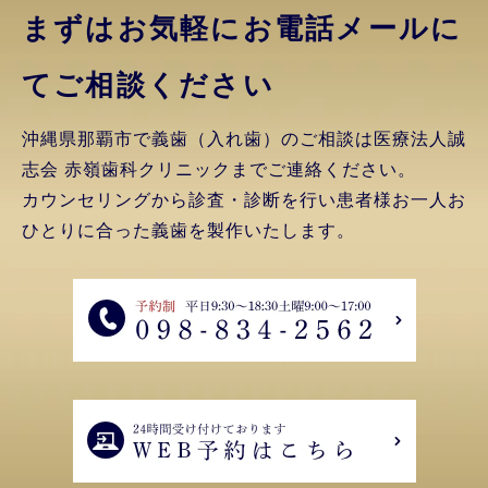
まずはお気軽にお電話
メールに
てご相談ください
沖縄県那覇市で義歯（入れ歯）のご相談は医療法人誠
志会 赤嶺歯科クリニックまでご連絡ください。
カウンセリングから診査・診断を行い患者様お一人お
ひとりに合った義歯を製作いたします。