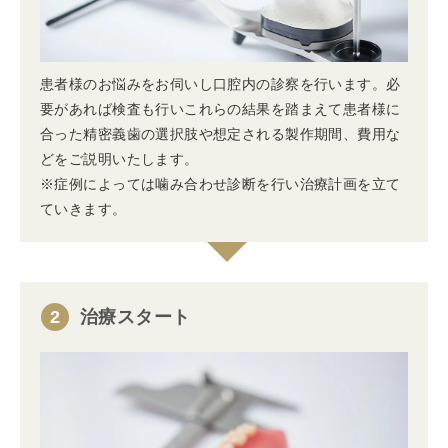
患者様のお悩みをお伺いし口腔内の診察を行います。必
要があれば検査も行いこれらの結果を踏まえて患者様に
合った精密義歯の選択肢や想定される製作期間、費用な
どをご説明いたします。
※症例によっては噛み合わせ診断を行い治療計画を立て
ていきます。
2
治療スタート