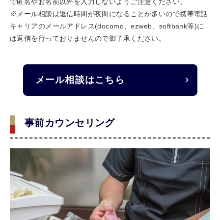
で匿名やお名前以外を入力しないようご注意ください。
※メール相談は返信時間が夜間になることが多いので携帯電話
キャリアのメールアドレス(docomo、ezweb、softbank等)に
は返信を行っておりませんので御了承ください。
メール相談はこちら
事前カウンセリング