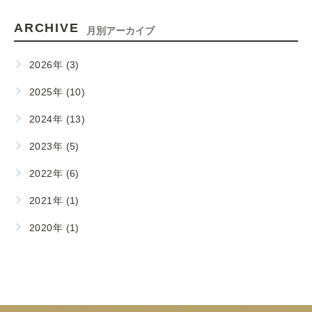
ARCHIVE
月別アーカイブ
2026年 (3)
2025年 (10)
2024年 (13)
2023年 (5)
2022年 (6)
2021年 (1)
2020年 (1)