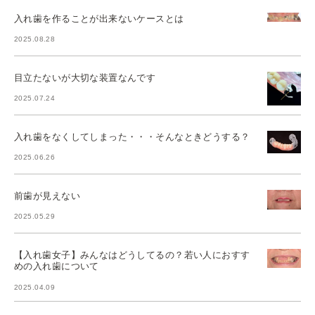
入れ歯を作ることが出来ないケースとは
2025.08.28
目立たないが大切な装置なんです
2025.07.24
入れ歯をなくしてしまった・・・そんなときどうする？
2025.06.26
前歯が見えない
2025.05.29
【入れ歯女子】みんなはどうしてるの？若い人におすす
めの入れ歯について
2025.04.09