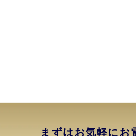
まずはお気軽にお