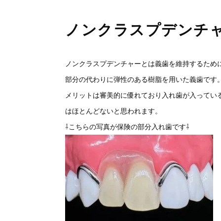
ノンクラスプデンチ
ノンクラスプデンチャーとは義歯を維持するため
部分の代わりに弾性のある樹脂を用いた義歯です
メリットは審美的に優れており入れ歯が入ってい
はほとんどないと思われます。
⇩こちらの写真が保険の部分入れ歯です⇩