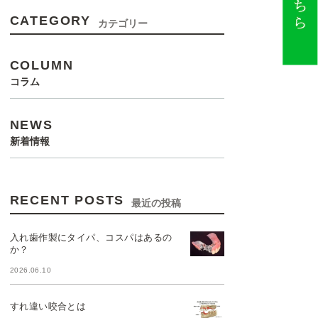
CATEGORY
カテゴリー
COLUMN
コラム
NEWS
新着情報
RECENT POSTS
最近の投稿
入れ歯作製にタイパ、コスパはあるの
か？
2026.06.10
すれ違い咬合とは