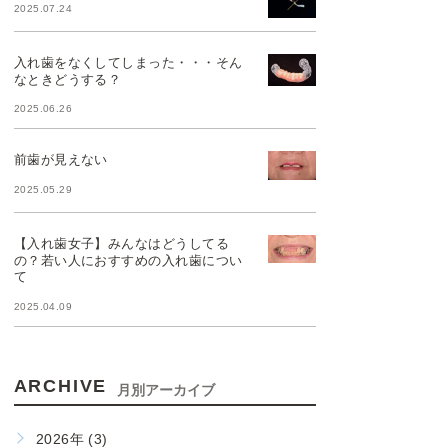
2025.07.24
入れ歯をなくしてしまった・・・そん
なときどうする？
2025.06.26
前歯が見えない
2025.05.29
【入れ歯女子】みんなはどうしてる
の？若い人におすすめの入れ歯につい
て
2025.04.09
ARCHIVE
月別アーカイブ
2026年 (3)