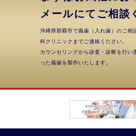
メールにてご相談
沖縄県那覇市で義歯（入れ歯）のご相
科クリニックまでご連絡ください。
カウンセリングから診査・診断を行い
った義歯を製作いたします。