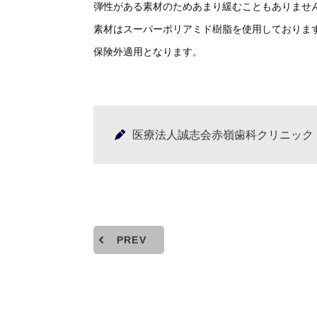
弾性がある素材のためあまり緩むこともありませ
素材はスーパーポリアミド樹脂を使用しておりま
保険外適用となります。
医療法人誠志会赤嶺歯科クリニック
PREV