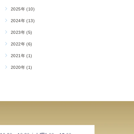
2025年 (10)
2024年 (13)
2023年 (5)
2022年 (6)
2021年 (1)
2020年 (1)