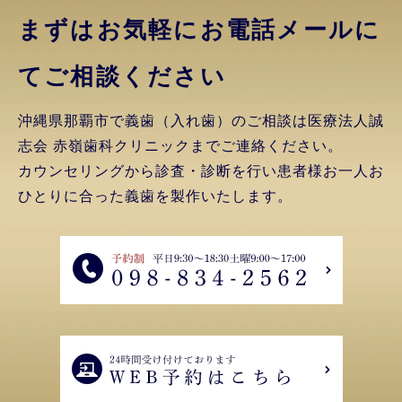
まずはお気軽にお電話
メールに
てご相談ください
沖縄県那覇市で義歯（入れ歯）のご相談は医療法人誠
志会 赤嶺歯科クリニックまでご連絡ください。
カウンセリングから診査・診断を行い患者様お一人お
ひとりに合った義歯を製作いたします。