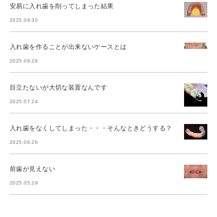
安易に入れ歯を削ってしまった結果
2025.09.30
入れ歯を作ることが出来ないケースとは
2025.08.28
目立たないが大切な装置なんです
2025.07.24
入れ歯をなくしてしまった・・・そんなときどうする？
2025.06.26
前歯が見えない
2025.05.29