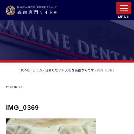
HOME
コラム
目立たないが大切な装置なんです
IMG_0369
2025.07.21
IMG_0369