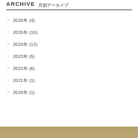
ARCHIVE
月別アーカイブ
2026年 (4)
2025年 (10)
2024年 (13)
2023年 (5)
2022年 (6)
2021年 (1)
2020年 (1)