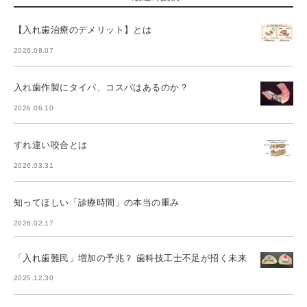
【入れ歯治療のデメリット】とは
2026.08.07
入れ歯作製にタイパ、コスパはあるのか？
2026.06.10
すれ違い咬合とは
2026.03.31
知ってほしい「診療時間」の本当の重み
2026.02.17
「入れ歯難民」増加の予兆？ 歯科技工士不足が招く未来
2025.12.30