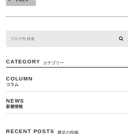
PREV
CATEGORY
カテゴリー
COLUMN
コラム
NEWS
新着情報
RECENT POSTS
最近の投稿