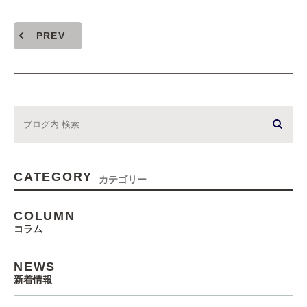
PREV
CATEGORY
カテゴリー
COLUMN
コラム
NEWS
新着情報