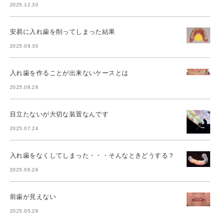
2025.12.30
安易に入れ歯を削ってしまった結果
2025.09.30
入れ歯を作ることが出来ないケースとは
2025.08.28
目立たないが大切な装置なんです
2025.07.24
入れ歯をなくしてしまった・・・そんなときどうする？
2025.06.26
前歯が見えない
2025.05.29