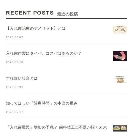
RECENT POSTS
最近の投稿
【入れ歯治療のデメリット】とは
2026.08.07
入れ歯作製にタイパ、コスパはあるのか？
2026.06.10
すれ違い咬合とは
2026.03.31
知ってほしい「診療時間」の本当の重み
2026.02.17
「入れ歯難民」増加の予兆？ 歯科技工士不足が招く未来