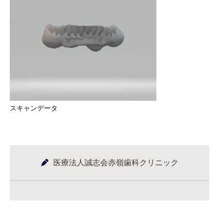
スキャンデータ
医療法人誠志会赤嶺歯科クリニック