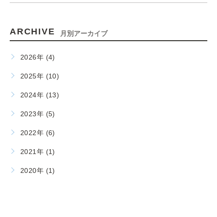
ARCHIVE
月別アーカイブ
2026年 (4)
2025年 (10)
2024年 (13)
2023年 (5)
2022年 (6)
2021年 (1)
2020年 (1)