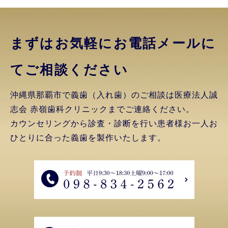
まずはお気軽にお電話
メールに
てご相談ください
沖縄県那覇市で義歯（入れ歯）のご相談は医療法人誠
志会 赤嶺歯科クリニックまでご連絡ください。
カウンセリングから診査・診断を行い患者様お一人お
ひとりに合った義歯を製作いたします。