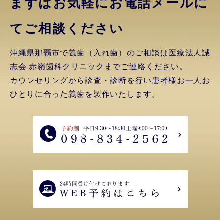
まずはお気軽にお電話
メールに
てご相談ください
沖縄県那覇市で義歯（入れ歯）のご相談は医療法人誠
志会 赤嶺歯科クリニックまでご連絡ください。
カウンセリングから診査・診断を行い患者様お一人お
ひとりに合った義歯を製作いたします。