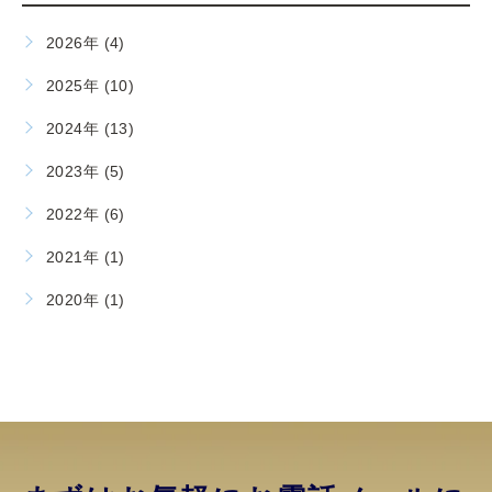
2026年 (4)
2025年 (10)
2024年 (13)
2023年 (5)
2022年 (6)
2021年 (1)
2020年 (1)