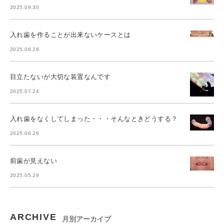
2025.09.30
入れ歯を作ることが出来ないケースとは
2025.08.28
目立たないが大切な装置なんです
2025.07.24
入れ歯をなくしてしまった・・・そんなときどうする？
2025.06.26
前歯が見えない
2025.05.29
ARCHIVE
月別アーカイブ