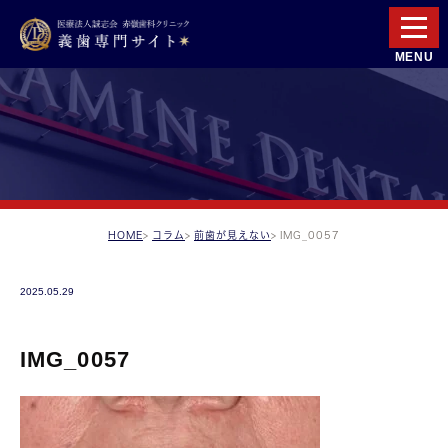
HOME
コラム
前歯が見えない
IMG_0057
2025.05.29
IMG_0057