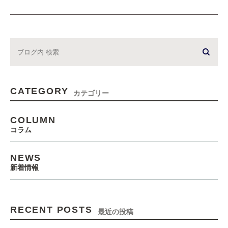
CATEGORY
カテゴリー
COLUMN
コラム
NEWS
新着情報
RECENT POSTS
最近の投稿