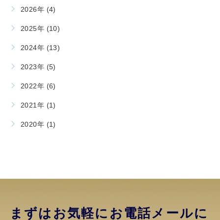
2026年 (4)
2025年 (10)
2024年 (13)
2023年 (5)
2022年 (6)
2021年 (1)
2020年 (1)
まずはお気軽にお電話
メールに