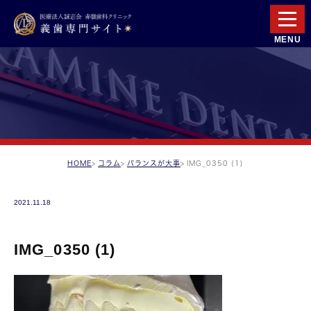
HOME
コラム
バランスが大事
IMG_0350 (1)
2021.11.18
IMG_0350 (1)