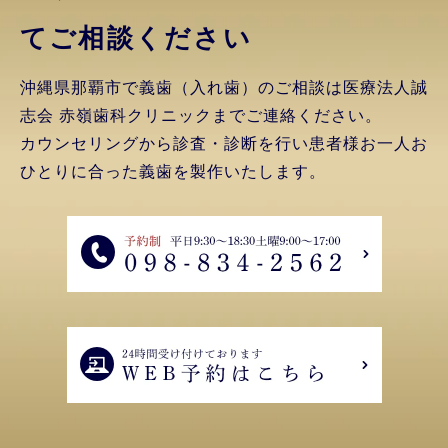
てご相談ください
沖縄県那覇市で義歯（入れ歯）のご相談は医療法人誠
志会 赤嶺歯科クリニックまでご連絡ください。
カウンセリングから診査・診断を行い患者様お一人お
ひとりに合った義歯を製作いたします。