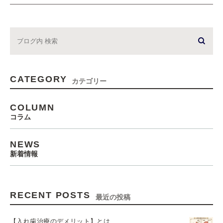
CATEGORY
カテゴリー
COLUMN
コラム
NEWS
新着情報
RECENT POSTS
最近の投稿
【入れ歯治療のデメリット】とは