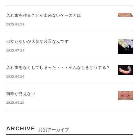
入れ歯を作ることが出来ないケースとは
2025.08.28
目立たないが大切な装置なんです
2025.07.24
入れ歯をなくしてしまった・・・そんなときどうする？
2025.06.26
前歯が見えない
2025.05.29
ARCHIVE
月別アーカイブ