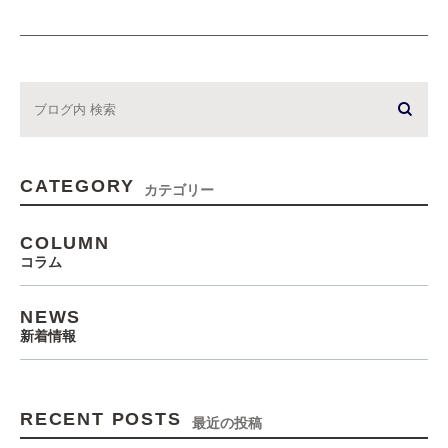
CATEGORY
カテゴリー
COLUMN
コラム
NEWS
新着情報
RECENT POSTS
最近の投稿