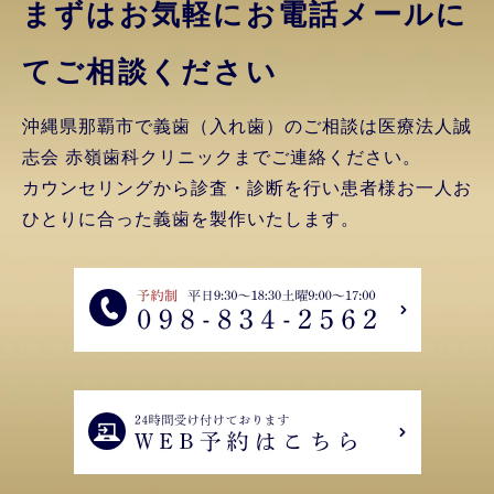
まずはお気軽にお電話
メールに
てご相談ください
沖縄県那覇市で義歯（入れ歯）のご相談は医療法人誠
志会 赤嶺歯科クリニックまでご連絡ください。
カウンセリングから診査・診断を行い患者様お一人お
ひとりに合った義歯を製作いたします。