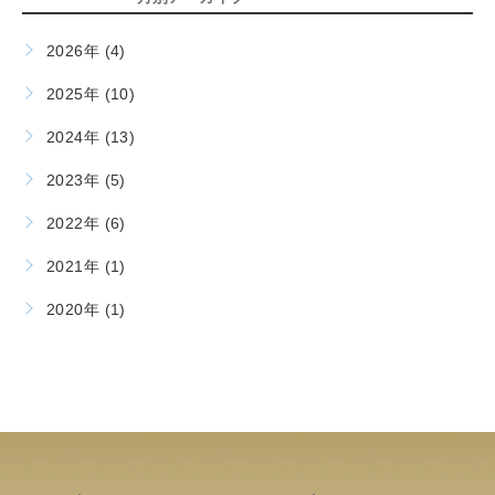
2026年 (4)
2025年 (10)
2024年 (13)
2023年 (5)
2022年 (6)
2021年 (1)
2020年 (1)