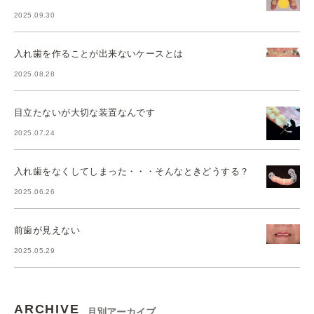
2025.09.30
入れ歯を作ることが出来ないケースとは
2025.08.28
目立たないが大切な装置なんです
2025.07.24
入れ歯をなくしてしまった・・・そんなときどうする？
2025.06.26
前歯が見えない
2025.05.29
ARCHIVE
月別アーカイブ