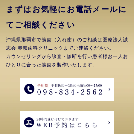
まずはお気軽にお電話
メールに
てご相談ください
沖縄県那覇市で義歯（入れ歯）のご相談は医療法人誠
志会 赤嶺歯科クリニックまでご連絡ください。
カウンセリングから診査・診断を行い患者様お一人お
ひとりに合った義歯を製作いたします。