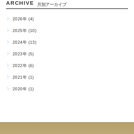
ARCHIVE
月別アーカイブ
2026年 (4)
2025年 (10)
2024年 (13)
2023年 (5)
2022年 (6)
2021年 (1)
2020年 (1)