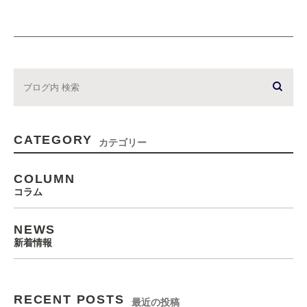
CATEGORY
カテゴリー
COLUMN
コラム
NEWS
新着情報
RECENT POSTS
最近の投稿