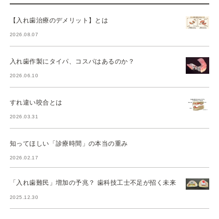
【入れ歯治療のデメリット】とは
2026.08.07
入れ歯作製にタイパ、コスパはあるのか？
2026.06.10
すれ違い咬合とは
2026.03.31
知ってほしい「診療時間」の本当の重み
2026.02.17
「入れ歯難民」増加の予兆？ 歯科技工士不足が招く未来
2025.12.30