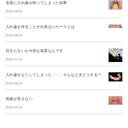
安易に入れ歯を削ってしまった結果
2025.09.30
入れ歯を作ることが出来ないケースとは
2025.08.28
目立たないが大切な装置なんです
2025.07.24
入れ歯をなくしてしまった・・・そんなときどうする？
2025.06.26
前歯が見えない
2025.05.29