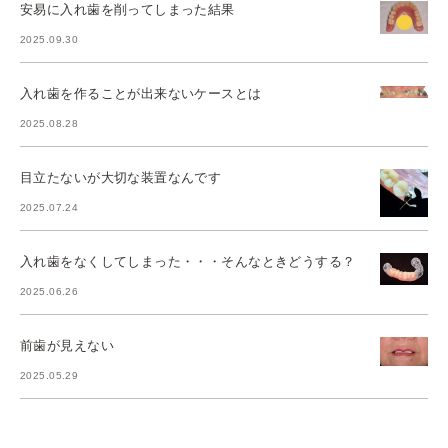
安易に入れ歯を削ってしまった結果
2025.09.30
入れ歯を作ることが出来ないケースとは
2025.08.28
目立たないが大切な装置なんです
2025.07.24
入れ歯をなくしてしまった・・・そんなときどうする？
2025.06.26
前歯が見えない
2025.05.29