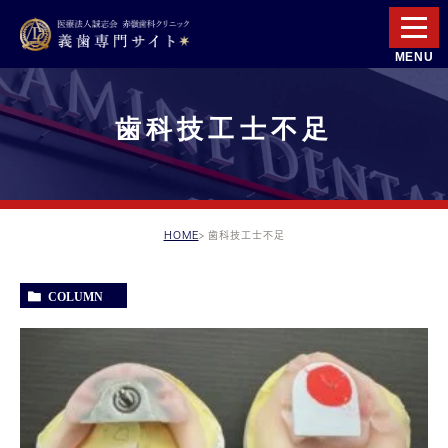
歯科技工士不足
HOME
歯科技工士不足
COLUMN