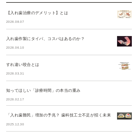
【入れ歯治療のデメリット】とは
2026.08.07
入れ歯作製にタイパ、コスパはあるのか？
2026.06.10
すれ違い咬合とは
2026.03.31
知ってほしい「診療時間」の本当の重み
2026.02.17
「入れ歯難民」増加の予兆？ 歯科技工士不足が招く未来
2025.12.30