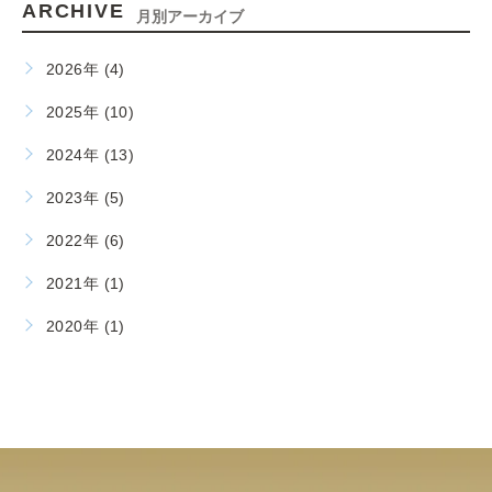
ARCHIVE
月別アーカイブ
2026年 (4)
2025年 (10)
2024年 (13)
2023年 (5)
2022年 (6)
2021年 (1)
2020年 (1)