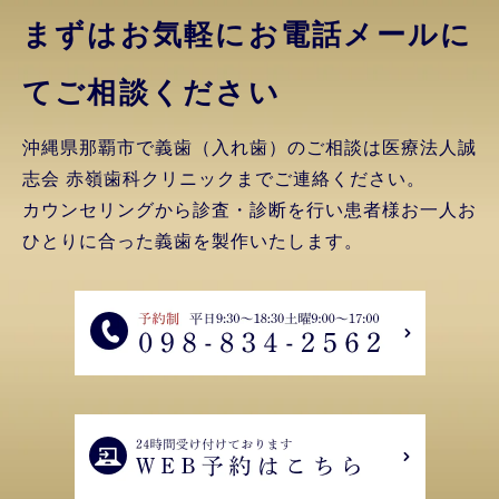
まずはお気軽にお電話
メールに
てご相談ください
沖縄県那覇市で義歯（入れ歯）のご相談は医療法人誠
志会 赤嶺歯科クリニックまでご連絡ください。
カウンセリングから診査・診断を行い患者様お一人お
ひとりに合った義歯を製作いたします。