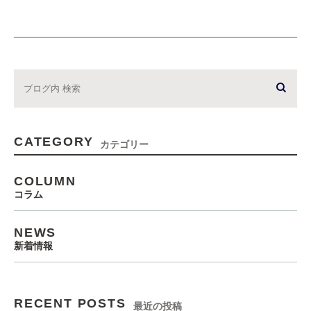
CATEGORY
カテゴリー
COLUMN
コラム
NEWS
新着情報
RECENT POSTS
最近の投稿