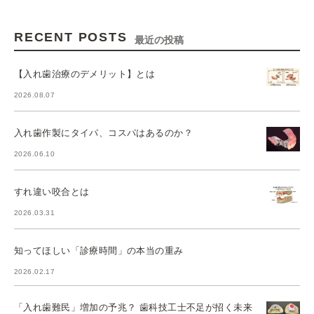
RECENT POSTS
最近の投稿
【入れ歯治療のデメリット】とは
2026.08.07
入れ歯作製にタイパ、コスパはあるのか？
2026.06.10
すれ違い咬合とは
2026.03.31
知ってほしい「診療時間」の本当の重み
2026.02.17
「入れ歯難民」増加の予兆？ 歯科技工士不足が招く未来