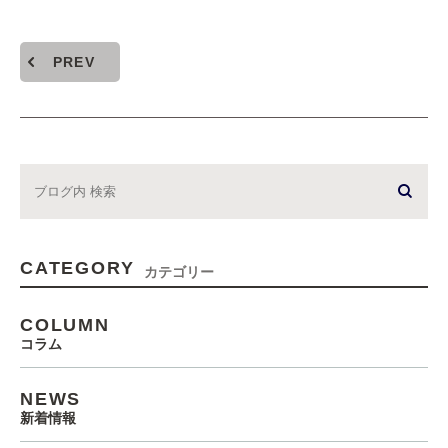
PREV
CATEGORY
カテゴリー
COLUMN
コラム
NEWS
新着情報