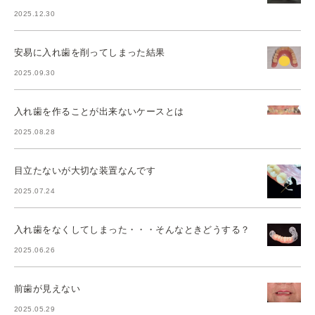
2025.12.30
安易に入れ歯を削ってしまった結果
2025.09.30
入れ歯を作ることが出来ないケースとは
2025.08.28
目立たないが大切な装置なんです
2025.07.24
入れ歯をなくしてしまった・・・そんなときどうする？
2025.06.26
前歯が見えない
2025.05.29