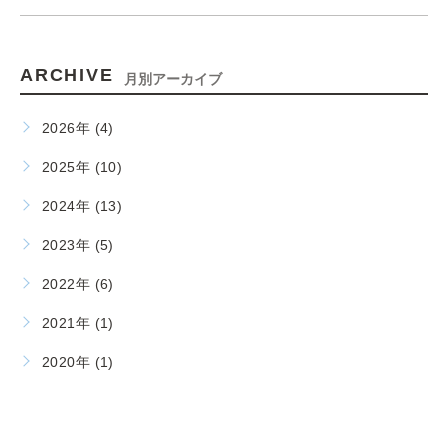
ARCHIVE
月別アーカイブ
2026年 (4)
2025年 (10)
2024年 (13)
2023年 (5)
2022年 (6)
2021年 (1)
2020年 (1)