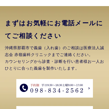
まずはお気軽にお電話
メールに
てご相談ください
沖縄県那覇市で義歯（入れ歯）のご相談は医療法人誠
志会 赤嶺歯科クリニックまでご連絡ください。
カウンセリングから診査・診断を行い患者様お一人お
ひとりに合った義歯を製作いたします。