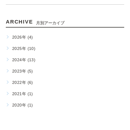
ARCHIVE
月別アーカイブ
2026年 (4)
2025年 (10)
2024年 (13)
2023年 (5)
2022年 (6)
2021年 (1)
2020年 (1)