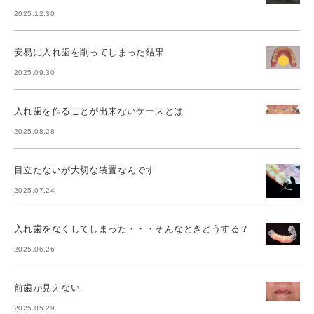
2025.12.30
安易に入れ歯を削ってしまった結果
2025.09.30
入れ歯を作ることが出来ないケースとは
2025.08.28
目立たないが大切な装置なんです
2025.07.24
入れ歯をなくしてしまった・・・そんなときどうする？
2025.06.26
前歯が見えない
2025.05.29