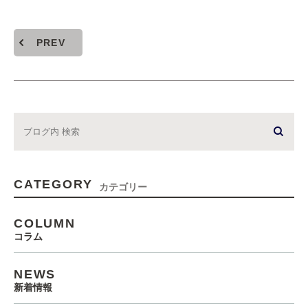
PREV
CATEGORY
カテゴリー
COLUMN
コラム
NEWS
新着情報