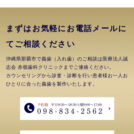
まずはお気軽にお電話
メールに
てご相談ください
沖縄県那覇市で義歯（入れ歯）のご相談は医療法人誠
志会 赤嶺歯科クリニックまでご連絡ください。
カウンセリングから診査・診断を行い患者様お一人お
ひとりに合った義歯を製作いたします。