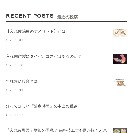
RECENT POSTS
最近の投稿
【入れ歯治療のデメリット】とは
2026.08.07
入れ歯作製にタイパ、コスパはあるのか？
2026.06.10
すれ違い咬合とは
2026.03.31
知ってほしい「診療時間」の本当の重み
2026.02.17
「入れ歯難民」増加の予兆？ 歯科技工士不足が招く未来